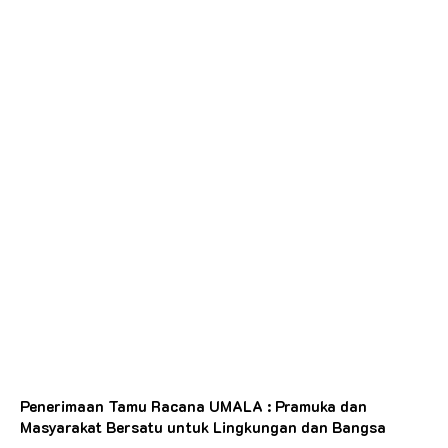
Penerimaan Tamu Racana UMALA : Pramuka dan
Masyarakat Bersatu untuk Lingkungan dan Bangsa