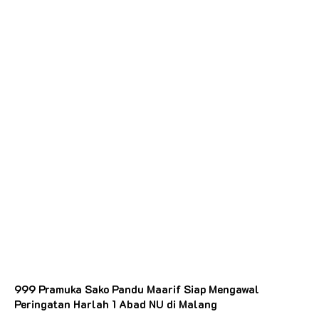
999 Pramuka Sako Pandu Maarif Siap Mengawal
Peringatan Harlah 1 Abad NU di Malang