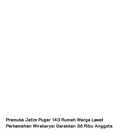
Pramuka Jatim Pugar 143 Rumah Warga Lewat
Perkemahan Wirakarya: Gerakkan 36 Ribu Anggota