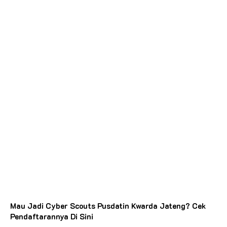
Mau Jadi Cyber Scouts Pusdatin Kwarda Jateng? Cek
Pendaftarannya Di Sini