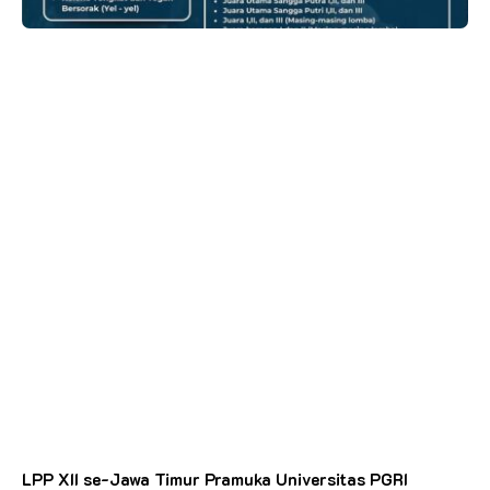
LPP XII se-Jawa Timur Pramuka Universitas PGRI