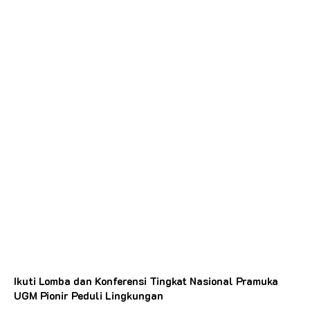
Ikuti Lomba dan Konferensi Tingkat Nasional Pramuka
UGM Pionir Peduli Lingkungan