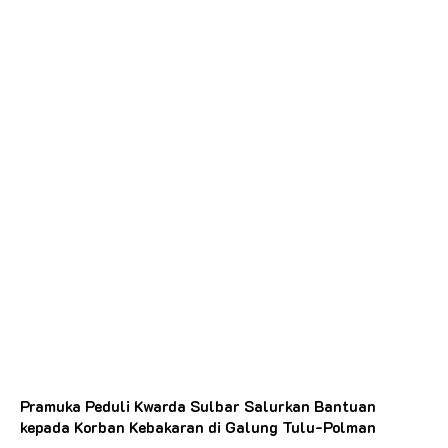
Pramuka Peduli Kwarda Sulbar Salurkan Bantuan
kepada Korban Kebakaran di Galung Tulu-Polman