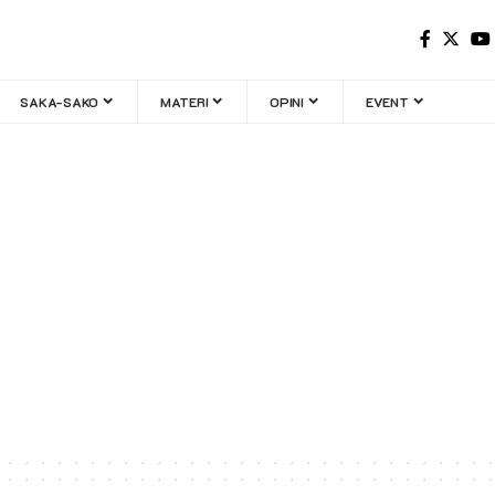
SAKA-SAKO
MATERI
OPINI
EVENT