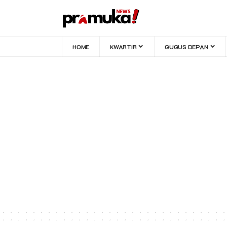
HOME
KWARTIR
GUGUS DEPAN