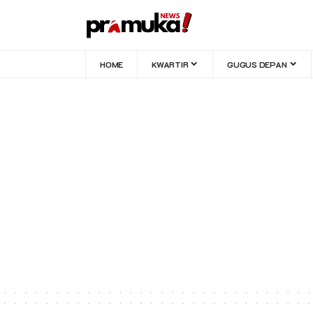
HOME
KWARTIR
GUGUS DEPAN