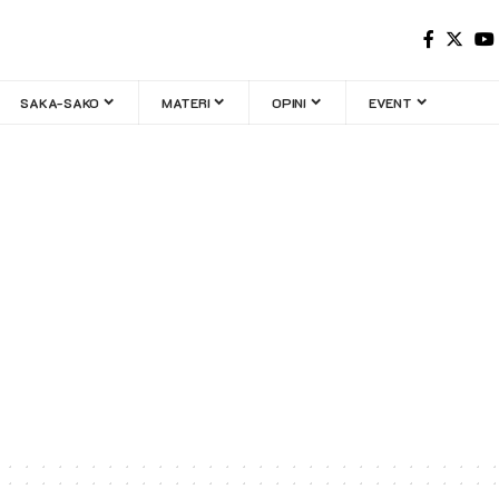
SAKA-SAKO
MATERI
OPINI
EVENT