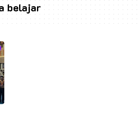
 belajar