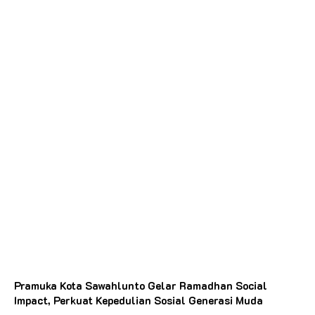
Pramuka Kota Sawahlunto Gelar Ramadhan Social
Impact, Perkuat Kepedulian Sosial Generasi Muda