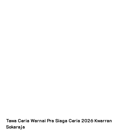
Tawa Ceria Warnai Pra Siaga Ceria 2026 Kwarran
Sokaraja