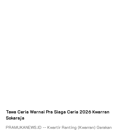
Tawa Ceria Warnai Pra Siaga Ceria 2026 Kwarran
Sokaraja
PRAMUKANEWS.ID -- Kwartir Ranting (Kwarran) Gerakan