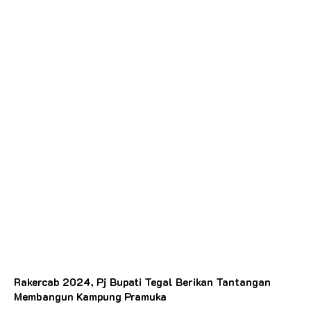
Rakercab 2024, Pj Bupati Tegal Berikan Tantangan
Membangun Kampung Pramuka