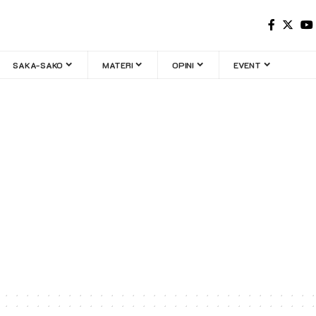
SAKA-SAKO
MATERI
OPINI
EVENT