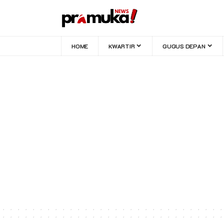
HOME
KWARTIR
GUGUS DEPAN