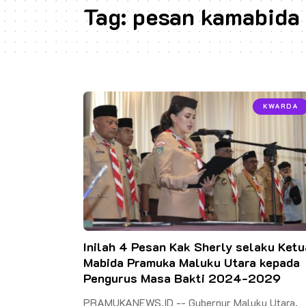
Tag:
pesan kamabida
KWARDA
Inilah 4 Pesan Kak Sherly selaku Ketu
Mabida Pramuka Maluku Utara kepada
Pengurus Masa Bakti 2024-2029
PRAMUKANEWS.ID -- Gubernur Maluku Utara,