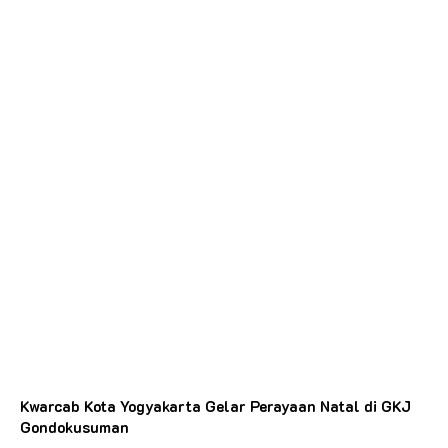
Kwarcab Kota Yogyakarta Gelar Perayaan Natal di GKJ
Gondokusuman