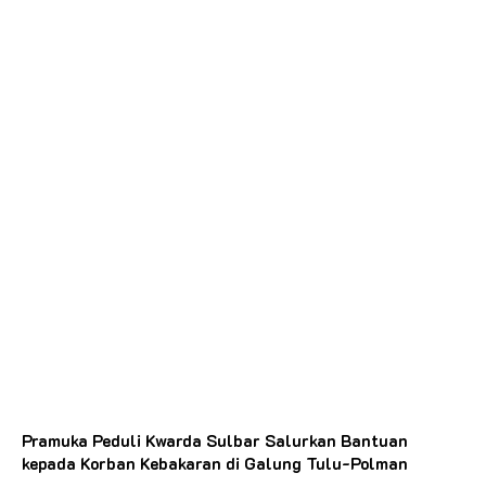
Pramuka Peduli Kwarda Sulbar Salurkan Bantuan
kepada Korban Kebakaran di Galung Tulu-Polman