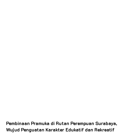
Pembinaan Pramuka di Rutan Perempuan Surabaya,
Wujud Penguatan Karakter Edukatif dan Rekreatif