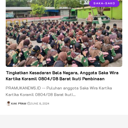
SAKA-SAKO
Tingkatkan Kesadaran Bela Negara, Anggota Saka Wira
Kartika Koramil 0804/08 Barat Ikuti Pembinaan
PRAMUKANEWS.ID -- Puluhan anggota Saka Wira Kartika
Kartika Koramil 0804/08 Barat Ikuti…
KAK PRAM
JUNE 8, 2024