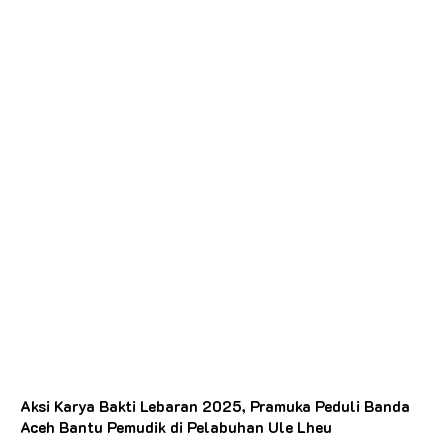
Aksi Karya Bakti Lebaran 2025, Pramuka Peduli Banda
Aceh Bantu Pemudik di Pelabuhan Ule Lheu