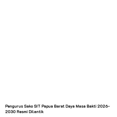
Pengurus Sako SIT Papua Barat Daya Masa Bakti 2026-
2030 Resmi Dilantik