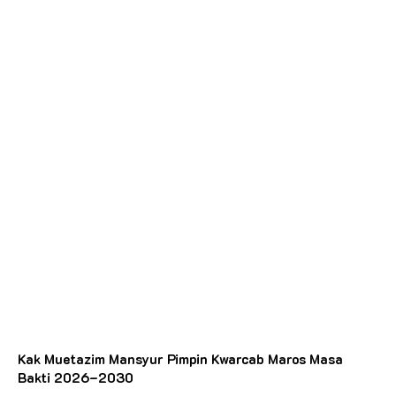
Kak Muetazim Mansyur Pimpin Kwarcab Maros Masa
Bakti 2026–2030