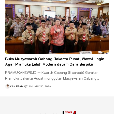
Buka Musyawarah Cabang Jakarta Pusat, Wawali Ingin
Agar Pramuka Lebih Modern dalam Cara Berpikir
PRAMUKANEWS.ID -- Kwartir Cabang (Kwarcab) Gerakan
Pramuka Jakarta Pusat menggelar Musyawarah Cabang…
KAK PRAM
JANUARY 30, 2026