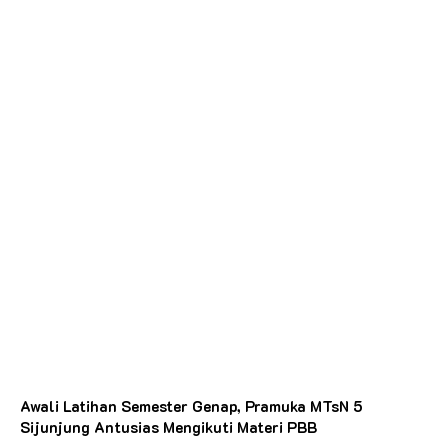
Awali Latihan Semester Genap, Pramuka MTsN 5
Sijunjung Antusias Mengikuti Materi PBB