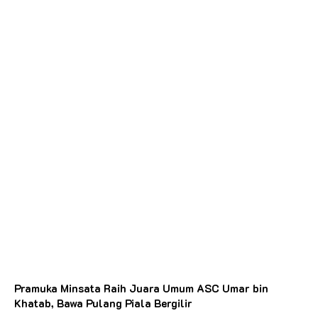
Pramuka Minsata Raih Juara Umum ASC Umar bin
Khatab, Bawa Pulang Piala Bergilir