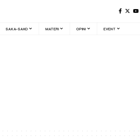
SAKA-SAKO
MATERI
OPINI
EVENT