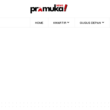
HOME
KWARTIR
GUGUS DEPAN