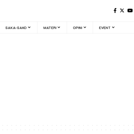
SAKA-SAKO
MATERI
OPINI
EVENT