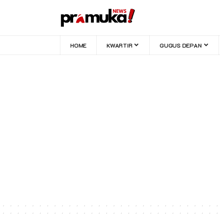
HOME
KWARTIR
GUGUS DEPAN