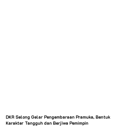
DKR Selong Gelar Pengembaraan Pramuka, Bentuk
Karakter Tangguh dan Berjiwa Pemimpin