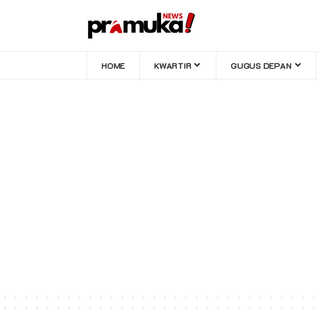
HOME
KWARTIR
GUGUS DEPAN