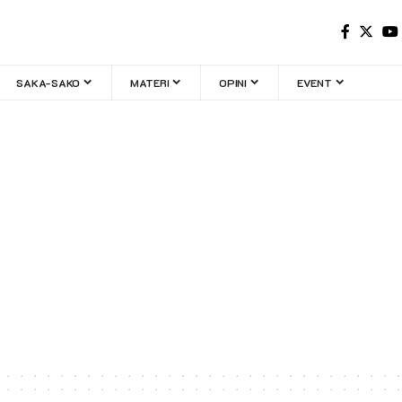
SAKA-SAKO
MATERI
OPINI
EVENT