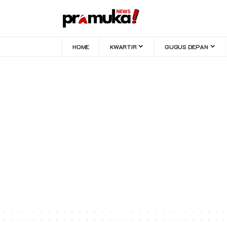
HOME
KWARTIR
GUGUS DEPAN