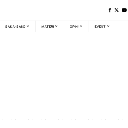
SAKA-SAKO
MATERI
OPINI
EVENT