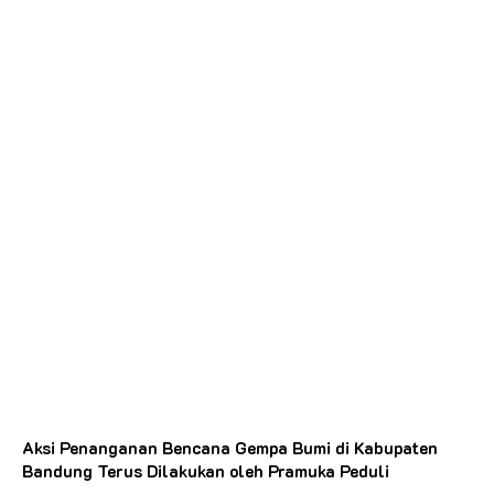
Aksi Penanganan Bencana Gempa Bumi di Kabupaten
Bandung Terus Dilakukan oleh Pramuka Peduli