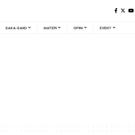
SAKA-SAKO
MATERI
OPINI
EVENT