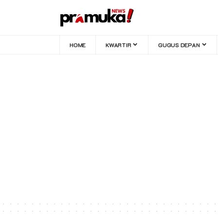
HOME
KWARTIR
GUGUS DEPAN