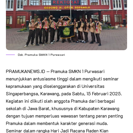
Dok. Pramuka SMKN 1 Purwasari
PRAMUKANEWS.ID — Pramuka SMKN 1 Purwasari
menunjukkan antusiasme tinggi dalam mengikuti seminar
kepramukaan yang diselenggarakan di Universitas
Singaperbangsa, Karawang, pada Sabtu, 15 Februari 2025.
Kegiatan ini diikuti oleh anggota Pramuka dari berbagai
sekolah di Jawa Barat, khususnya di Kabupaten Karawang
dengan tujuan memperluas wawasan tentang peran penting
Pramuka dalam membentuk karakter generasi muda.
Seminar dalam rangka Hari Jadi Racana Raden Kian