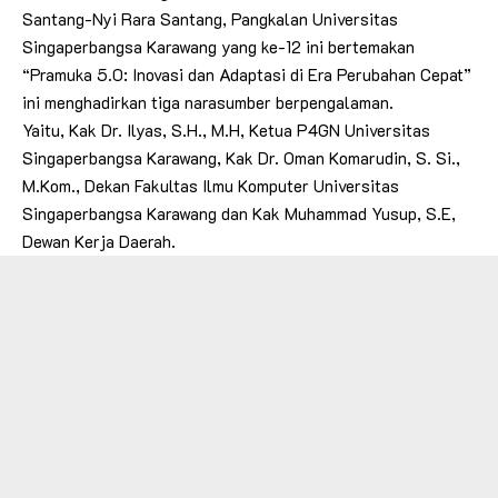
Santang-Nyi Rara Santang, Pangkalan Universitas
Singaperbangsa Karawang yang ke-12 ini bertemakan
“Pramuka 5.0: Inovasi dan Adaptasi di Era Perubahan Cepat”
ini menghadirkan tiga narasumber berpengalaman.
Yaitu, Kak Dr. Ilyas, S.H., M.H, Ketua P4GN Universitas
Singaperbangsa Karawang, Kak Dr. Oman Komarudin, S. Si.,
M.Kom., Dekan Fakultas Ilmu Komputer Universitas
Singaperbangsa Karawang dan Kak Muhammad Yusup, S.E,
Dewan Kerja Daerah.