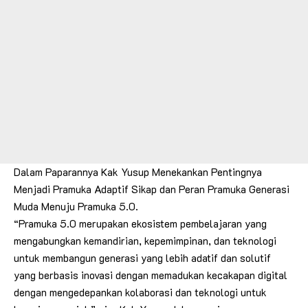
Dalam Paparannya Kak Yusup Menekankan Pentingnya
Menjadi Pramuka Adaptif Sikap dan Peran Pramuka Generasi
Muda Menuju Pramuka 5.0.
“Pramuka 5.0 merupakan ekosistem pembelajaran yang
mengabungkan kemandirian, kepemimpinan, dan teknologi
untuk membangun generasi yang lebih adatif dan solutif
yang berbasis inovasi dengan memadukan kecakapan digital
dengan mengedepankan kolaborasi dan teknologi untuk