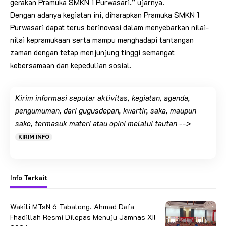
gerakan Pramuka SMKN 1 Purwasari,” ujarnya.
Dengan adanya kegiatan ini, diharapkan Pramuka SMKN 1
Purwasari dapat terus berinovasi dalam menyebarkan nilai-
nilai kepramukaan serta mampu menghadapi tantangan
zaman dengan tetap menjunjung tinggi semangat
kebersamaan dan kepedulian sosial.
Kirim informasi seputar aktivitas, kegiatan, agenda,
pengumuman, dari gugusdepan, kwartir, saka, maupun
sako, termasuk materi atau opini melalui tautan -->
KIRIM INFO
Info Terkait
Wakili MTsN 6 Tabalong, Ahmad Dafa
Fhadillah Resmi Dilepas Menuju Jamnas XII