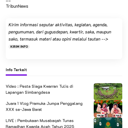
TribunNews
Kirim informasi seputar aktivitas, kegiatan, agenda,
pengumuman, dari gugusdepan, kwartir, saka, maupun
sako, termasuk materi atau opini melalui tautan -->
KIRIM INFO
Info Terkait
Video : Pesta Siaga Kwarran Tulis di
Lapangan Simbangdesa
Juara 1 Vlog Pramuka Jumpa Penggalang
XXX se-Jawa Barat
LIVE : Pembukaan Musabaqah Tunas
Ramadhan Kwarda Aceh Tahun 2025