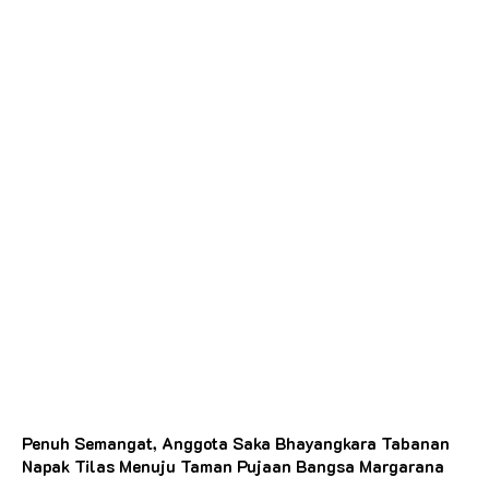
Penuh Semangat, Anggota Saka Bhayangkara Tabanan
Napak Tilas Menuju Taman Pujaan Bangsa Margarana