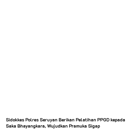
Sidokkes Polres Seruyan Berikan Pelatihan PPGD kepada
Saka Bhayangkara, Wujudkan Pramuka Sigap