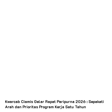
Kwarcab Ciamis Gelar Rapat Paripurna 2026 : Sepakati
Arah dan Prioritas Program Kerja Satu Tahun