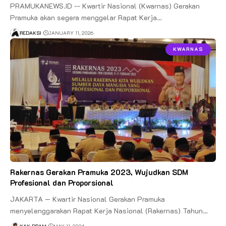
PRAMUKANEWS.ID -- Kwartir Nasional (Kwarnas) Gerakan
Pramuka akan segera menggelar Rapat Kerja…
REDAKSI
JANUARY 11, 2026
KWARNAS
Rakernas Gerakan Pramuka 2023, Wujudkan SDM
Profesional dan Proporsional
JAKARTA — Kwartir Nasional Gerakan Pramuka
menyelenggarakan Rapat Kerja Nasional (Rakernas) Tahun…