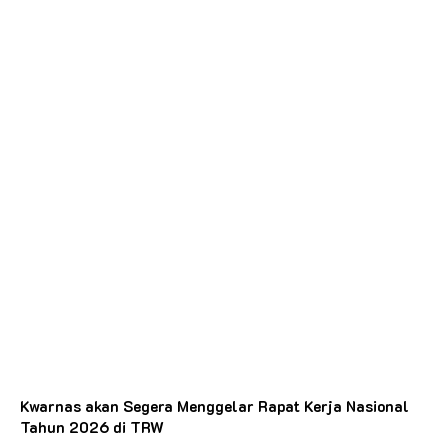
Kwarnas akan Segera Menggelar Rapat Kerja Nasional
Tahun 2026 di TRW