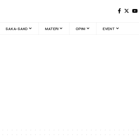
SAKA-SAKO
MATERI
OPINI
EVENT