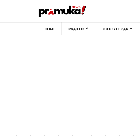
HOME
KWARTIR
GUGUS DEPAN