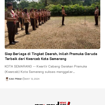
Siap Berlaga di Tingkat Daerah, Inilah Pramuka Garuda
Terbaik dari Kwarcab Kota Semarang
KOTA SEMARANG -- Kwartir Cabang Gerakan Pramuka
(Kwarcab) Kota Semarang sukses menggelar…
KAK PRAM
MAY 13, 2024