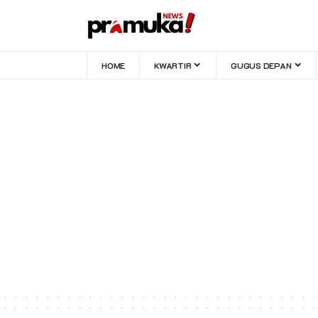
HOME
KWARTIR
GUGUS DEPAN