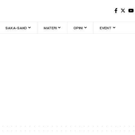
SAKA-SAKO
MATERI
OPINI
EVENT