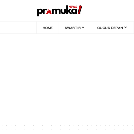
HOME
KWARTIR
GUGUS DEPAN