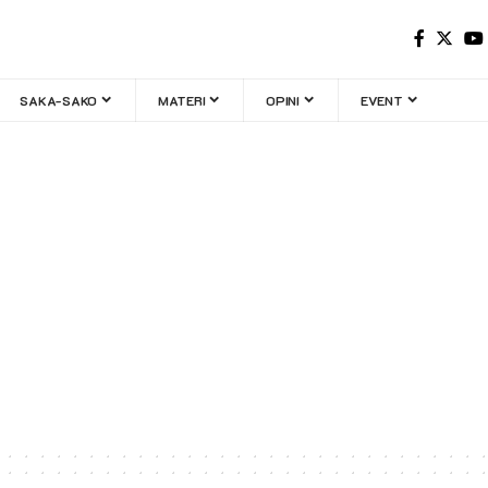
SAKA-SAKO
MATERI
OPINI
EVENT