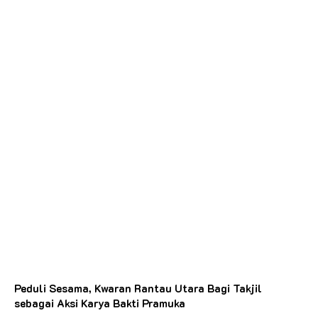
Peduli Sesama, Kwaran Rantau Utara Bagi Takjil
sebagai Aksi Karya Bakti Pramuka