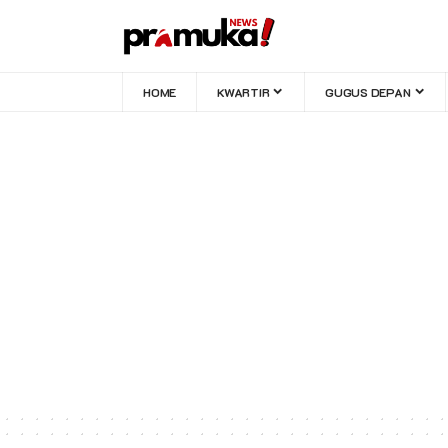
HOME
KWARTIR
GUGUS DEPAN