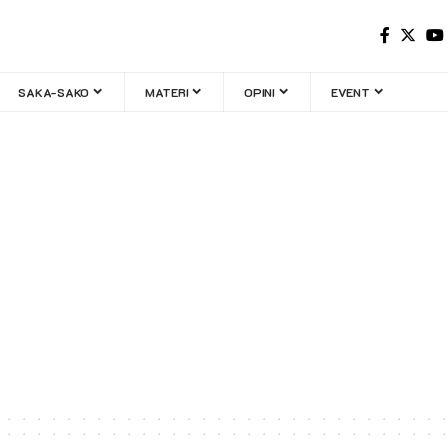
SAKA-SAKO
MATERI
OPINI
EVENT